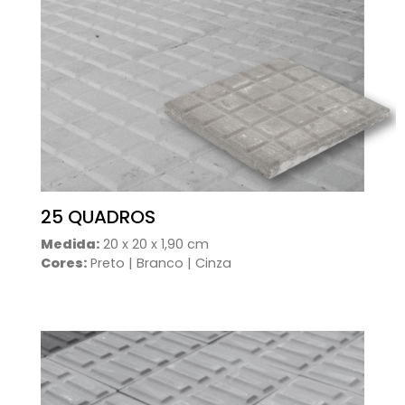
25 QUADROS
Medida:
20 x 20 x 1,90 cm
Cores:
Preto | Branco | Cinza