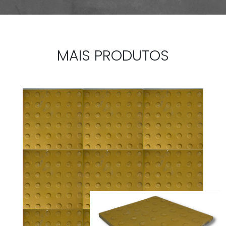
MAIS PRODUTOS