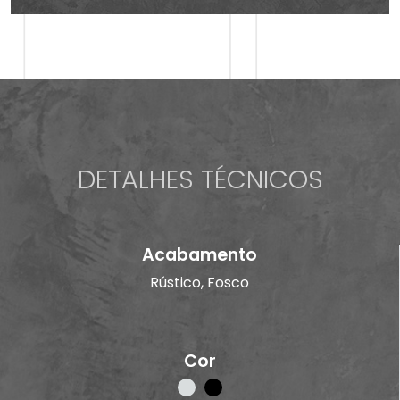
DETALHES TÉCNICOS
Acabamento
Rústico, Fosco
Cor