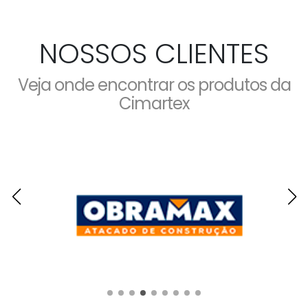
NOSSOS CLIENTES
Veja onde encontrar os produtos da
Cimartex