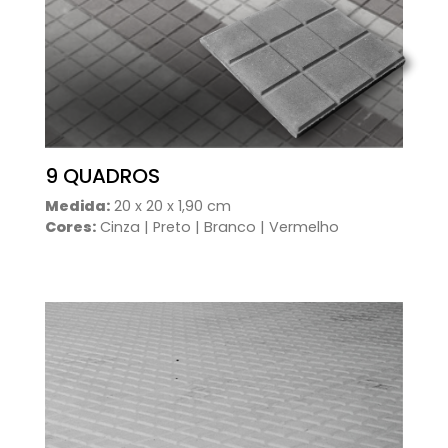
9 QUADROS
Medida:
20 x 20 x 1,90 cm
Cores:
Cinza | Preto | Branco | Vermelho