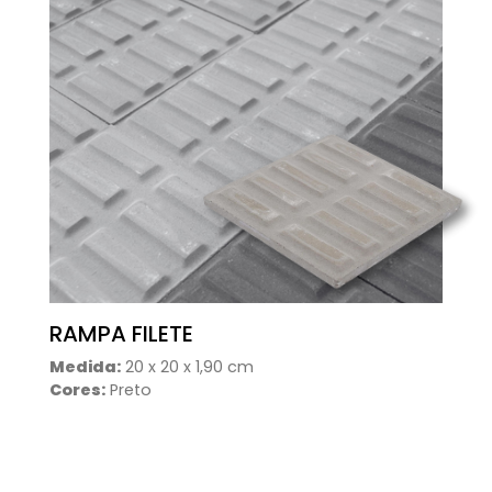
RAMPA FILETE
Medida:
20 x 20 x 1,90 cm
Cores:
Preto