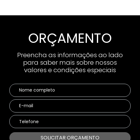
ORÇAMENTO
Preencha as informações ao lado
para saber mais sobre nossos
valores e condições especiais
SOLICITAR ORÇAMENTO