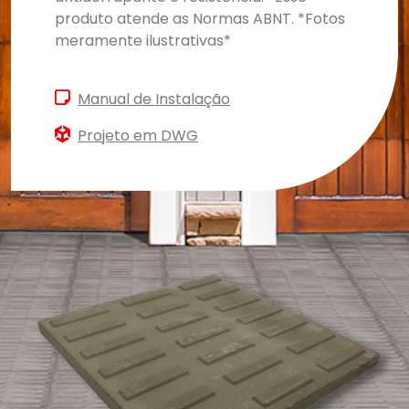
produto atende as Normas ABNT. *Fotos
meramente ilustrativas*
Manual de Instalação
Projeto em DWG