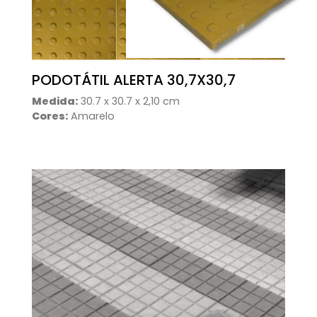
PODOTÁTIL ALERTA 30,7X30,7
Medida:
30.7 x 30.7 x 2,10 cm
Cores:
Amarelo