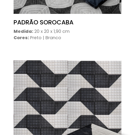
PADRÃO SOROCABA
Medida:
20 x 20 x 1,90 cm
Cores:
Preto | Branco