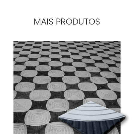
MAIS PRODUTOS