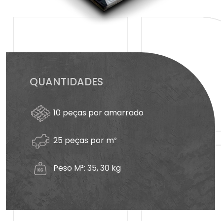
QUANTIDADES
10 peças por amarrado
25 peças por m²
Peso M²: 35, 30 kg