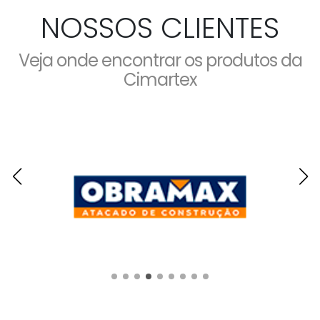
NOSSOS CLIENTES
Veja onde encontrar os produtos da
Cimartex