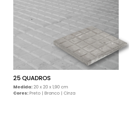
25 QUADROS
Medida:
20 x 20 x 1,90 cm
Cores:
Preto | Branco | Cinza