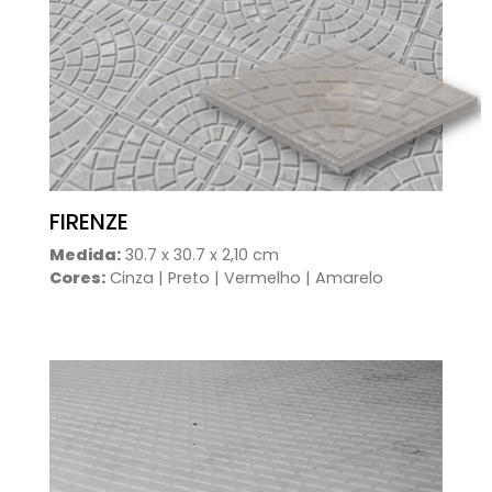
FIRENZE
Medida:
30.7 x 30.7 x 2,10 cm
Cores:
Cinza | Preto | Vermelho | Amarelo