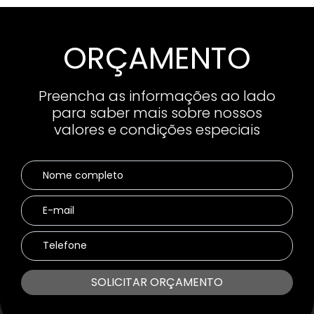
ORÇAMENTO
Preencha as informações ao lado
para saber mais sobre nossos
valores e condições especiais
SOLICITAR ORÇAMENTO