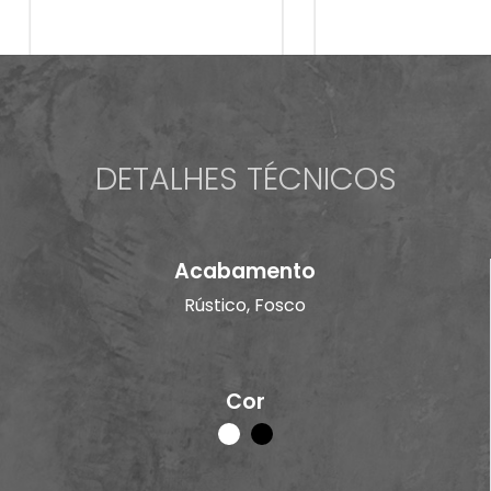
DETALHES TÉCNICOS
Acabamento
Rústico, Fosco
Cor