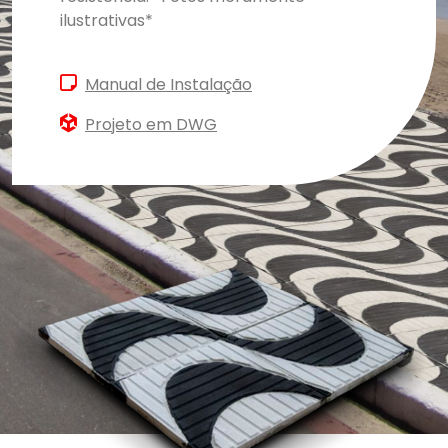
ilustrativas*
Manual de Instalação
Projeto em DWG