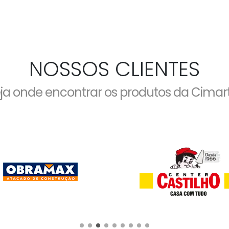
NOSSOS CLIENTES
ja onde encontrar os produtos da Cimar