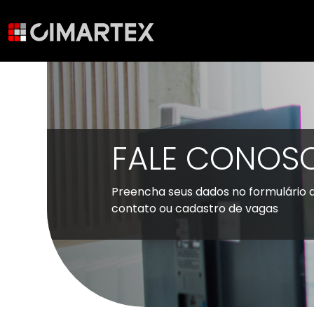
FALE CONOS
Preencha seus dados no formulário 
contato ou cadastro de vagas