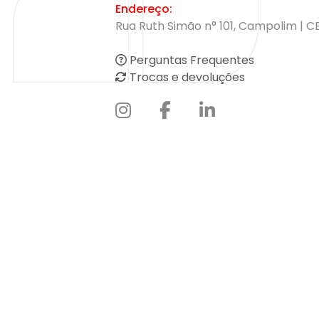
Endereço:
Rua Ruth Simão n° 101, Campolim | C
Perguntas Frequentes
Trocas e devoluções