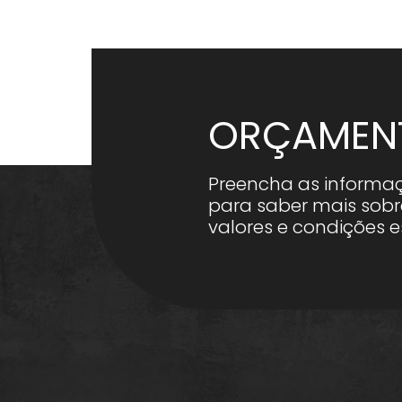
ORÇAMEN
Preencha as informa
para saber mais sobr
valores e condições e