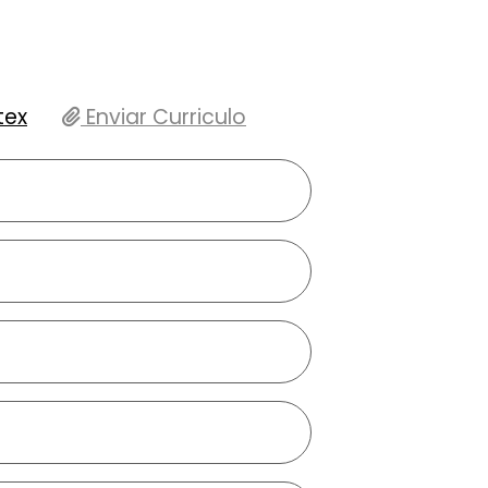
tex
Enviar Curriculo