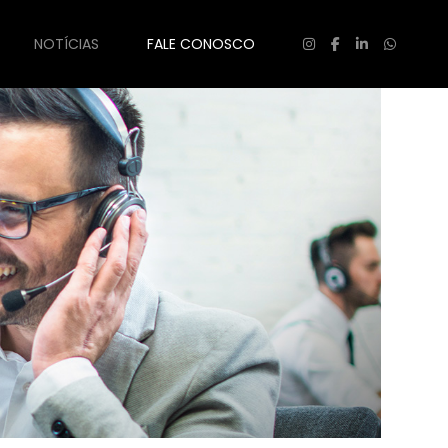
NOTÍCIAS
FALE CONOSCO