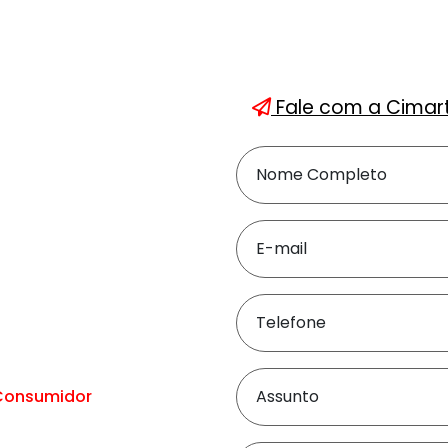
Fale com a Cimar
Nome Completo
E-mail
Telefone
 Consumidor
Assunto