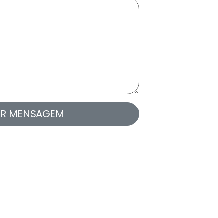
AR MENSAGEM