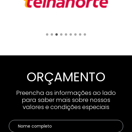
ORÇAMENTO
Preencha as informações ao lado
para saber mais sobre nossos
valores e condições especiais