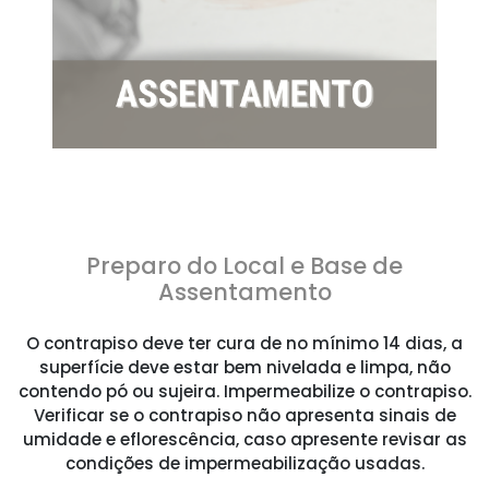
Preparo do Local e Base de
Assentamento
O contrapiso deve ter cura de no mínimo 14 dias, a
superfície deve estar bem nivelada e limpa, não
contendo pó ou sujeira. Impermeabilize o contrapiso.
Verificar se o contrapiso não apresenta sinais de
umidade e eflorescência, caso apresente revisar as
condições de impermeabilização usadas.