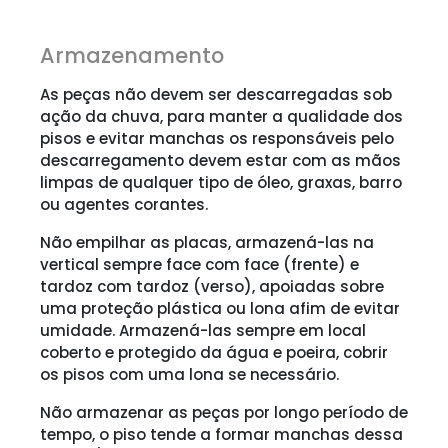
Armazenamento
As peças não devem ser descarregadas sob
ação da chuva, para manter a qualidade dos
pisos e evitar manchas os responsáveis pelo
descarregamento devem estar com as mãos
limpas de qualquer tipo de óleo, graxas, barro
ou agentes corantes.
Não empilhar as placas, armazená-las na
vertical sempre face com face (frente) e
tardoz com tardoz (verso), apoiadas sobre
uma proteção plástica ou lona afim de evitar
umidade. Armazená-las sempre em local
coberto e protegido da água e poeira, cobrir
os pisos com uma lona se necessário.
Não armazenar as peças por longo período de
tempo, o piso tende a formar manchas dessa