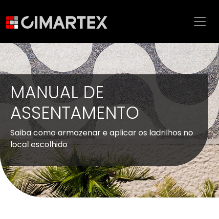
MANUAL DE
ASSENTAMENTO
Saiba como armazenar e aplicar os ladrilhos no
local escolhido