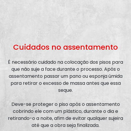
Cuidados no assentamento
É necessário cuidado na colocação dos pisos para
que não suje a face durante o processo. Após o
assentamento passar um pano ou esponja úmida
para retirar o excesso de massa antes que essa
seque.
Deve-se proteger o piso após o assentamento
cobrindo ele com um plástico, durante o dia e
retirando-o a noite, afim de evitar qualquer sujeira
até que a obra seja finalizada.