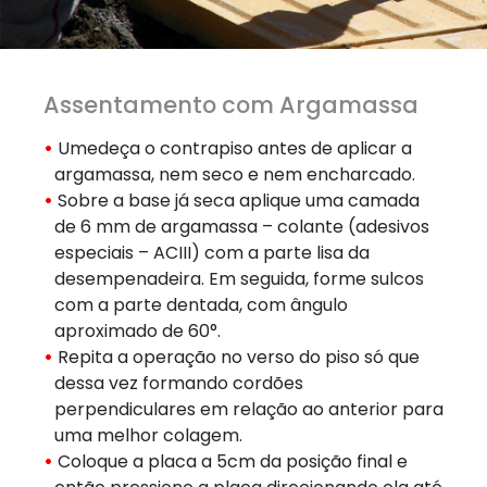
Assentamento com Argamassa
Umedeça o contrapiso antes de aplicar a
argamassa, nem seco e nem encharcado.
Sobre a base já seca aplique uma camada
de 6 mm de argamassa – colante (adesivos
especiais – ACIII) com a parte lisa da
desempenadeira. Em seguida, forme sulcos
com a parte dentada, com ângulo
aproximado de 60°.
Repita a operação no verso do piso só que
dessa vez formando cordões
perpendiculares em relação ao anterior para
uma melhor colagem.
Coloque a placa a 5cm da posição final e