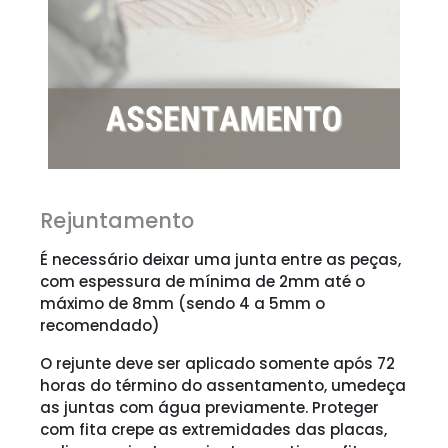
Rejuntamento
É necessário deixar uma junta entre as peças,
com espessura de mínima de 2mm até o
máximo de 8mm (sendo 4 a 5mm o
recomendado)
O rejunte deve ser aplicado somente após 72
horas do término do assentamento, umedeça
as juntas com água previamente. Proteger
com fita crepe as extremidades das placas,