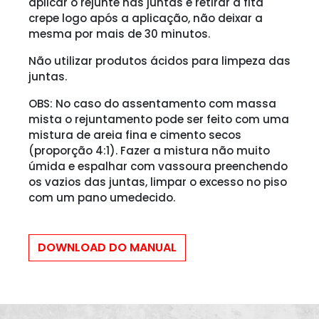
aplicar o rejunte nas juntas e retirar a fita
crepe logo após a aplicação, não deixar a
mesma por mais de 30 minutos.
Não utilizar produtos ácidos para limpeza das
juntas.
OBS: No caso do assentamento com massa
mista o rejuntamento pode ser feito com uma
mistura de areia fina e cimento secos
(proporção 4:1). Fazer a mistura não muito
úmida e espalhar com vassoura preenchendo
os vazios das juntas, limpar o excesso no piso
com um pano umedecido.
DOWNLOAD DO MANUAL