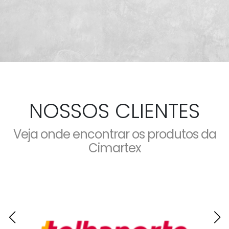
NOSSOS CLIENTES
Veja onde encontrar os produtos da
Cimartex