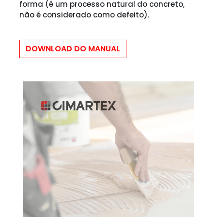
forma (é um processo natural do concreto,
não é considerado como defeito).
DOWNLOAD DO MANUAL