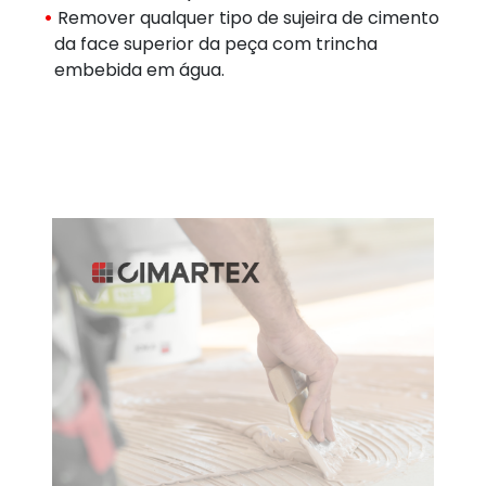
Remover qualquer tipo de sujeira de cimento
da face superior da peça com trincha
embebida em água.