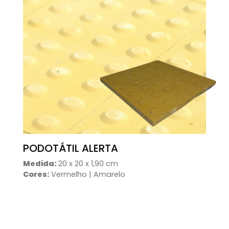
PODOTÁTIL ALERTA
Medida:
20 x 20 x 1,90 cm
Cores:
Vermelho | Amarelo