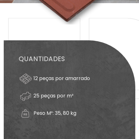
QUANTIDADES
12 peças por amarrado
25 peças por m²
Peso M²: 35, 80 kg