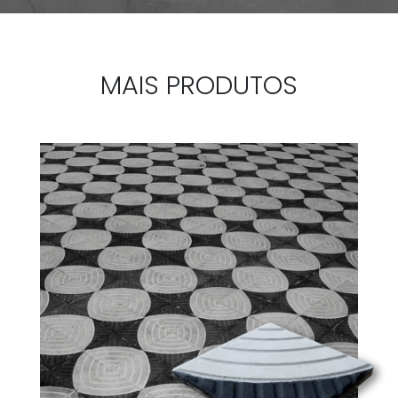
MAIS PRODUTOS