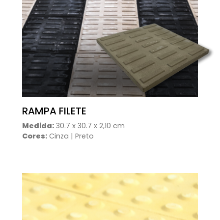
RAMPA FILETE
Medida:
30.7 x 30.7 x 2,10 cm
Cores:
Cinza | Preto