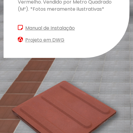
Vermelho. Vendido por Metro Quadrado
(M²). *Fotos meramente ilustrativas*
Manual de Instalação
Projeto em DWG