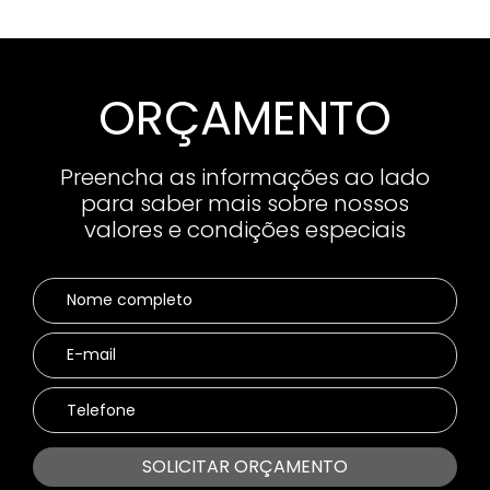
ORÇAMENTO
Preencha as informações ao lado
para saber mais sobre nossos
valores e condições especiais
SOLICITAR ORÇAMENTO