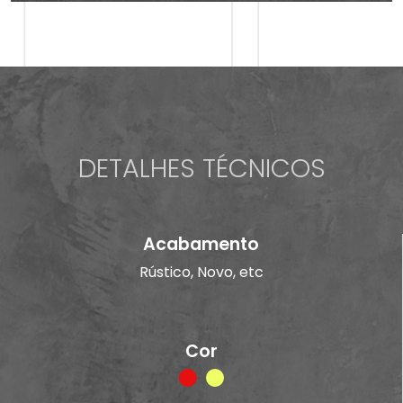
DETALHES TÉCNICOS
Acabamento
Rústico, Novo, etc
Cor