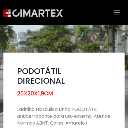
PODOTÁTIL
DIRECIONAL
20X20X1,9CM
Ladrilho Hidráulico Linha PODOTÁTIL
antiderrapante para uso externo. Atende
Normas ABNT. Cores: Amarelo |