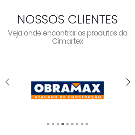
NOSSOS CLIENTES
Veja onde encontrar os produtos da
Cimartex