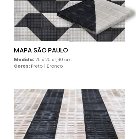
MAPA SÃO PAULO
Medida:
20 x 20 x 1,90 cm
Cores:
Preto | Branco