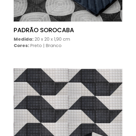
PADRÃO SOROCABA
Medida:
20 x 20 x 1,90 cm
Cores:
Preto | Branco