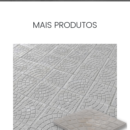
MAIS PRODUTOS