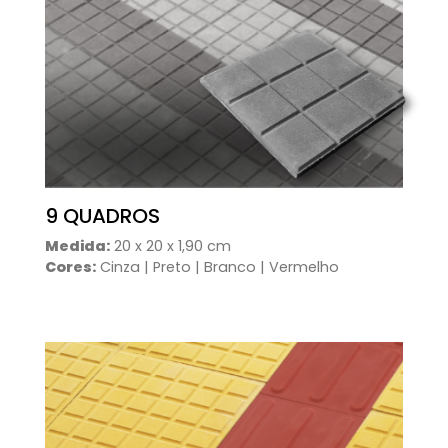
9 QUADROS
Medida:
20 x 20 x 1,90 cm
Cores:
Cinza | Preto | Branco | Vermelho