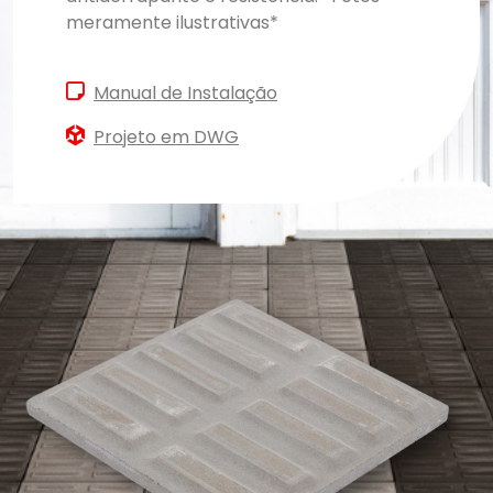
meramente ilustrativas*
Manual de Instalação
Projeto em DWG