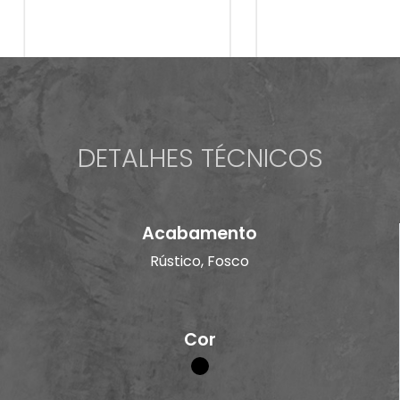
DETALHES TÉCNICOS
Acabamento
Rústico, Fosco
Cor