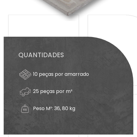
QUANTIDADES
10 peças por amarrado
25 peças por m²
Peso M²: 36, 80 kg