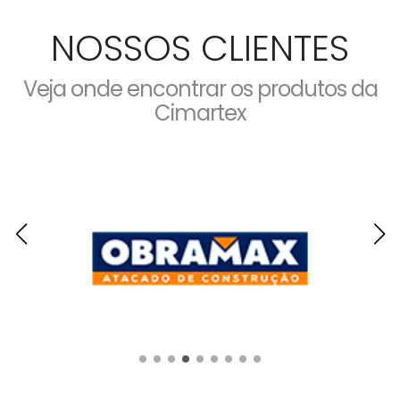
NOSSOS CLIENTES
Veja onde encontrar os produtos da
Cimartex