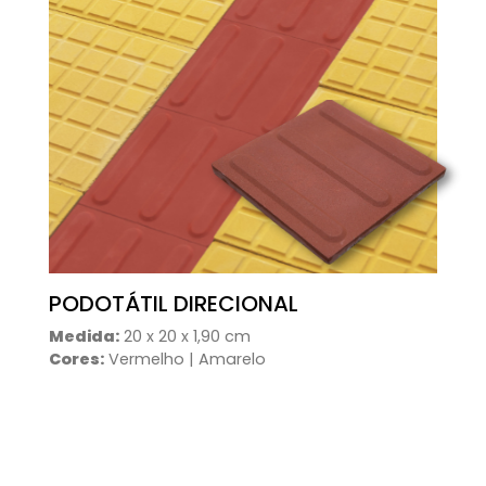
PODOTÁTIL DIRECIONAL
Medida:
20 x 20 x 1,90 cm
Cores:
Vermelho | Amarelo