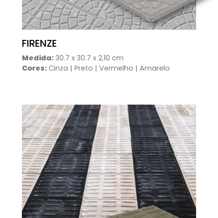
FIRENZE
Medida:
30.7 x 30.7 x 2,10 cm
Cores:
Cinza | Preto | Vermelho | Amarelo