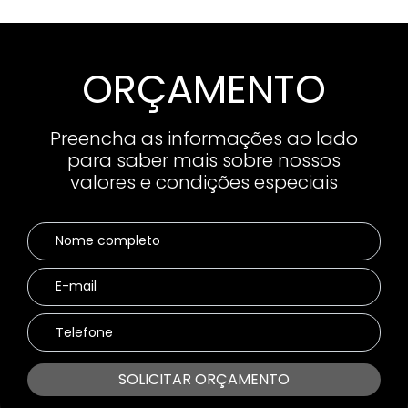
ORÇAMENTO
Preencha as informações ao lado
para saber mais sobre nossos
valores e condições especiais
SOLICITAR ORÇAMENTO